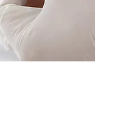
20 de dez. de 2023