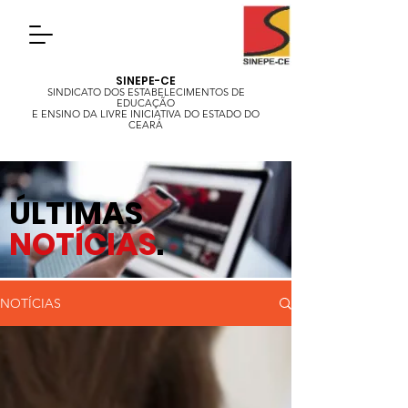
SINEPE-CE
SINDICATO DOS ESTABELECIMENTOS DE
EDUCAÇÃO
E ENSINO DA LIVRE INICIATIVA DO ESTADO DO
CEARÁ
ÚLTIMAS
NOTÍCIAS
.
NOTÍCIAS