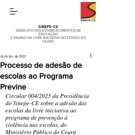
SINEPE-CE
SINDICATO DOS ESTABELECIMENTOS DE
EDUCAÇÃO
E ENSINO DA LIVRE INICIATIVA DO ESTADO DO
CEARÁ
18 de fev. de 2025
Processo de adesão de
escolas ao Programa
Previne
Circular 004/2025 da Presidência 
do Sinepe-CE sobre a adesão das 
escolas da livre iniciativa ao 
programa de prevenção à 
violência nas escolas, do 
Ministério Público do Ceará