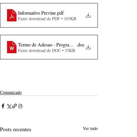
Informativo Previne
.pdf
Fazer download de PDF • 103KB
Termo de Adesao - Programa Previne
.doc
Fazer download de DOC • 35KB
Comunicado
Posts recentes
Ver tudo