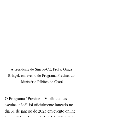
A presidente do Sinepe-CE, Profa. Graça 
Bringel, em evento do Programa Previne, do 
Ministério Público do Ceará
O Programa "Previne – Violência nas 
escolas, não!" foi oficialmente lançado no 
dia 31 de janeiro de 2025 em evento online 