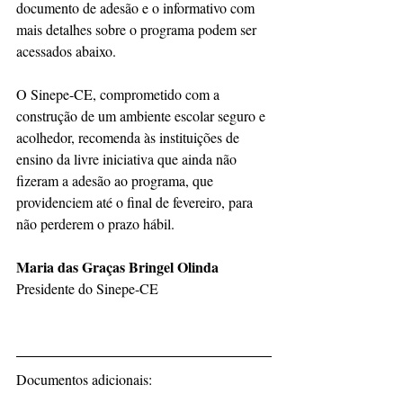
documento de adesão e o informativo com 
mais detalhes sobre o programa podem ser 
acessados abaixo. 
O Sinepe-CE, comprometido com a 
construção de um ambiente escolar seguro e 
acolhedor, recomenda às instituições de 
ensino da livre iniciativa que ainda não 
fizeram a adesão ao programa, que 
providenciem até o final de fevereiro, para 
não perderem o prazo hábil.
Maria das Graças Bringel Olinda
Presidente do Sinepe-CE
Documentos adicionais: