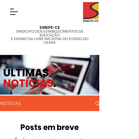
SINEPE-CE
SINDICATO DOS ESTABELECIMENTOS DE
EDUCAÇÃO
E ENSINO DA LIVRE INICIATIVA DO ESTADO DO
CEARÁ
ÚLTIMAS
NOTÍCIAS
.
NOTÍCIAS
Posts em breve