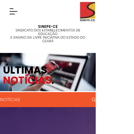
SINEPE-CE
SINDICATO DOS ESTABELECIMENTOS DE
EDUCAÇÃO
E ENSINO DA LIVRE INICIATIVA DO ESTADO DO
CEARÁ
ÚLTIMAS
NOTÍCIAS
.
NOTÍCIAS