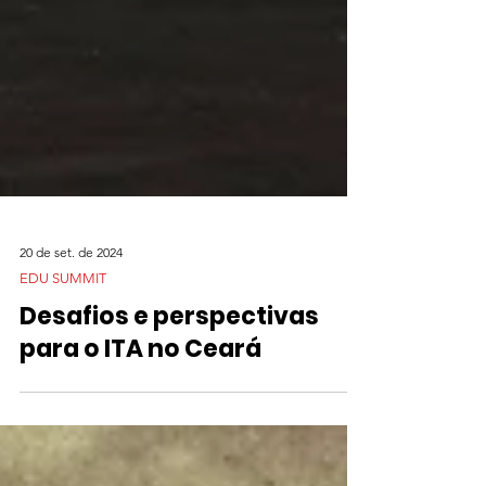
20 de set. de 2024
EDU SUMMIT
Desafios e perspectivas
para o ITA no Ceará