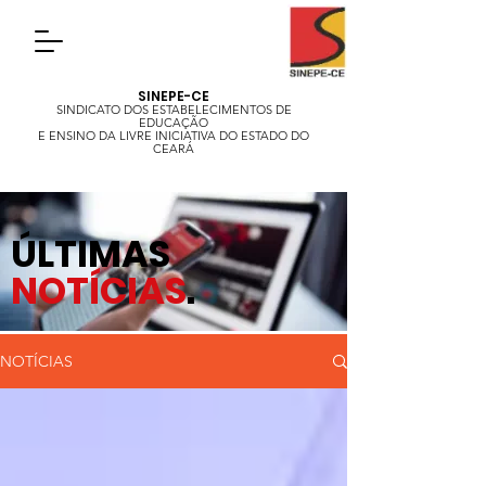
SINEPE-CE
SINDICATO DOS ESTABELECIMENTOS DE
EDUCAÇÃO
E ENSINO DA LIVRE INICIATIVA DO ESTADO DO
CEARÁ
ÚLTIMAS
NOTÍCIAS
.
NOTÍCIAS