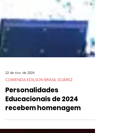
22 de nov. de 2024
COMENDA EDILSON BRASIL SOÁREZ
Personalidades
Educacionais de 2024
recebem homenagem